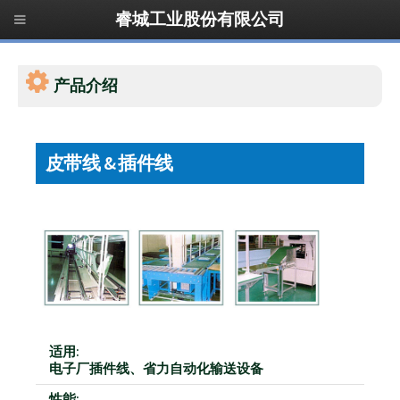
睿城工业股份有限公司
产品介绍
皮带线 & 插件线
适用:
电子厂插件线、省力自动化输送设备
性能: