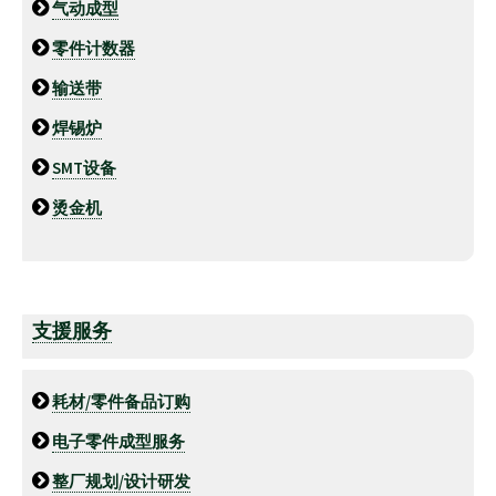
气动成型
零件计数器
输送带
焊锡炉
SMT设备
烫金机
支援服务
耗材/零件备品订购
电子零件成型服务
整厂规划/设计研发