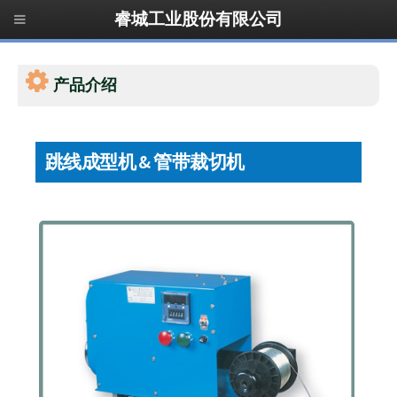
睿城工业股份有限公司
产品介绍
跳线成型机 & 管带裁切机