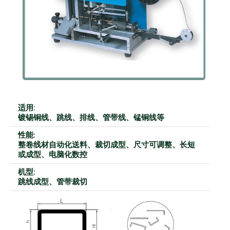
适用:
镀锡铜线、跳线、排线、管带线、锰铜线等
性能:
整卷线材自动化送料、裁切成型、尺寸可调整、长短
或成型、电脑化数控
机型:
跳线成型、管带裁切