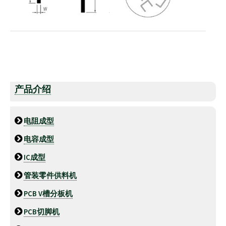
产品介绍
电阻成型
电容成型
IC成型
管装零件供料机
PCB V槽分板机
PCB切脚机