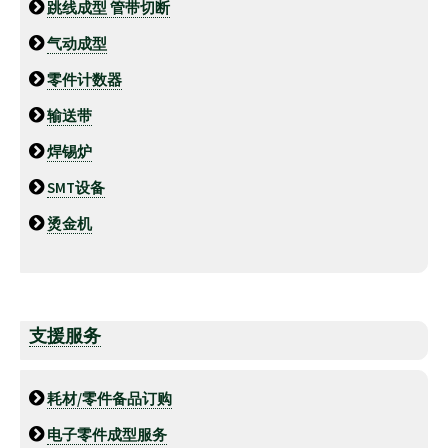
跳线成型 管带切断
气动成型
零件计数器
输送带
焊锡炉
SMT设备
烫金机
支援服务
耗材/零件备品订购
电子零件成型服务