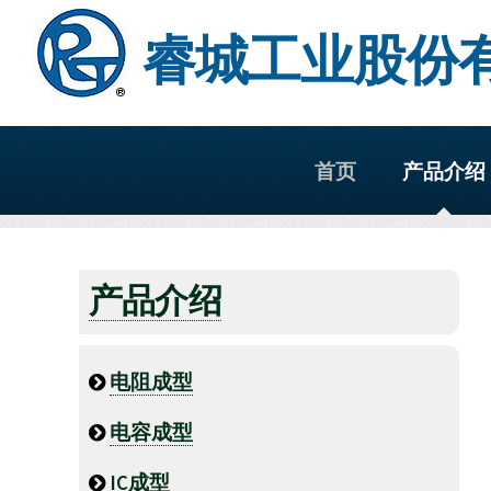
睿城工业股份
首页
产品介绍
产品介绍
电阻成型
电容成型
IC成型