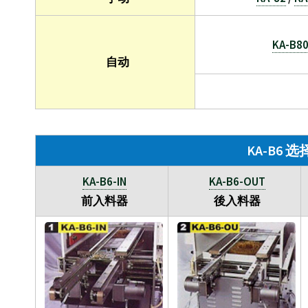
KA-B8
自动
KA-B6 
KA-B6-IN
KA-B6-OUT
前入料器
後入料器