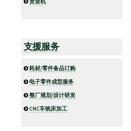
烫金机
支援服务
耗材/零件备品订购
电子零件成型服务
整厂规划/设计研发
CNC车铣床加工